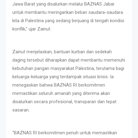
Jawa Barat yang disalurkan melalui BAZNAS Jabar
untuk membantu meringankan beban saudara-saudara
kita di Palestina yang sedang berjuang di tengah kondisi
konflik,” ujar Zainut.
Zainut menjelaskan, bantuan kurban dan sedekah
daging tersebut diharapkan dapat membantu memenuhi
kebutuhan pangan masyarakat Palestina, terutama bagi
keluarga-keluarga yang terdampak situasi krisis. Ia
menegaskan bahwa BAZNAS RI berkomitmen
memastikan seluruh amanah yang diterima akan
disalurkan secara profesional, transparan dan tepat
sasaran.
“BAZNAS RI berkomitmen penuh untuk memastikan