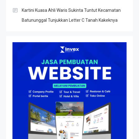
Kartini Kuasa Ahli Waris Sukinta Tuntut Kecamatan
Batununggal Tunjukkan Letter C Tanah Kakeknya