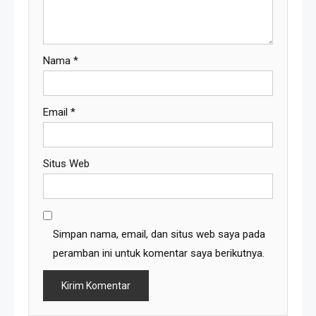
Nama
*
Email
*
Situs Web
Simpan nama, email, dan situs web saya pada
peramban ini untuk komentar saya berikutnya.