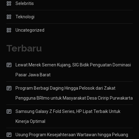
Selebritis
Teknologi
Uncategorized
Terbaru
Lewat Merek Semen Kujang, SIG Bidik Penguatan Dominasi
Pasar Jawa Barat
Program Berbagi Daging Hingga Pelosok dari Zakat
Pengguna BRImo untuk Masyarakat Desa Ciririp Purwakarta
Samsung Galaxy Z Fold Series, HP Lipat Terbaik Untuk
Kinerja Optimal
Usung Program Kesejahteraan Wartawan hingga Peluang