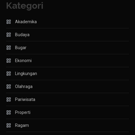
Kategori
Akademika
Budaya
Bugar
Ekonomi
Lingkungan
Olahraga
Pariwisata
Properti
Ragam