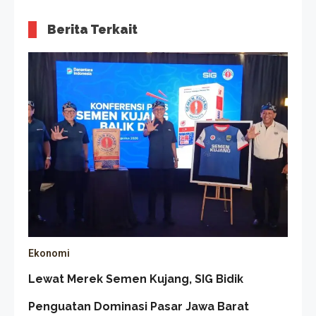
Berita Terkait
Ekonomi
Lewat Merek Semen Kujang, SIG Bidik
Penguatan Dominasi Pasar Jawa Barat