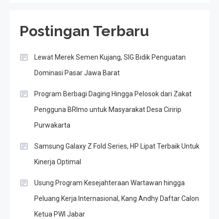
Postingan Terbaru
Lewat Merek Semen Kujang, SIG Bidik Penguatan
Dominasi Pasar Jawa Barat
Program Berbagi Daging Hingga Pelosok dari Zakat
Pengguna BRImo untuk Masyarakat Desa Ciririp
Purwakarta
Samsung Galaxy Z Fold Series, HP Lipat Terbaik Untuk
Kinerja Optimal
Usung Program Kesejahteraan Wartawan hingga
Peluang Kerja Internasional, Kang Andhy Daftar Calon
Ketua PWI Jabar