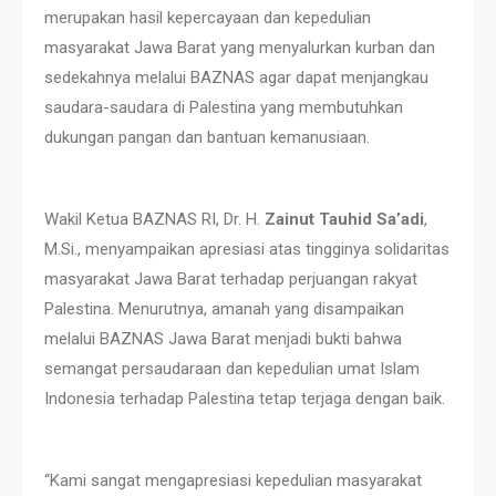
merupakan hasil kepercayaan dan kepedulian
masyarakat Jawa Barat yang menyalurkan kurban dan
sedekahnya melalui BAZNAS agar dapat menjangkau
saudara-saudara di Palestina yang membutuhkan
dukungan pangan dan bantuan kemanusiaan.
Wakil Ketua BAZNAS RI, Dr. H.
Zainut Tauhid Sa’adi
,
M.Si., menyampaikan apresiasi atas tingginya solidaritas
masyarakat Jawa Barat terhadap perjuangan rakyat
Palestina. Menurutnya, amanah yang disampaikan
melalui BAZNAS Jawa Barat menjadi bukti bahwa
semangat persaudaraan dan kepedulian umat Islam
Indonesia terhadap Palestina tetap terjaga dengan baik.
“Kami sangat mengapresiasi kepedulian masyarakat