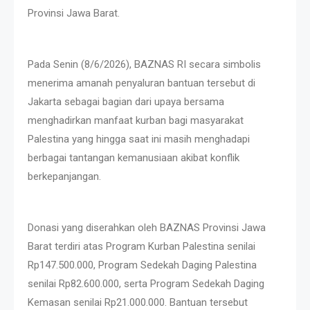
Provinsi Jawa Barat.
Pada Senin (8/6/2026), BAZNAS RI secara simbolis
menerima amanah penyaluran bantuan tersebut di
Jakarta sebagai bagian dari upaya bersama
menghadirkan manfaat kurban bagi masyarakat
Palestina yang hingga saat ini masih menghadapi
berbagai tantangan kemanusiaan akibat konflik
berkepanjangan.
Donasi yang diserahkan oleh BAZNAS Provinsi Jawa
Barat terdiri atas Program Kurban Palestina senilai
Rp147.500.000, Program Sedekah Daging Palestina
senilai Rp82.600.000, serta Program Sedekah Daging
Kemasan senilai Rp21.000.000. Bantuan tersebut