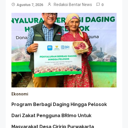
Redaksi Bentar News
Agustus 7, 2026
0
Ekonomi
Program Berbagi Daging Hingga Pelosok
Dari Zakat Pengguna BRImo Untuk
Masyarakat Desa Ciririp Purwakarta