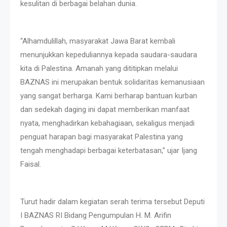
kesulitan di berbagai belahan dunia.
“Alhamdulillah, masyarakat Jawa Barat kembali
menunjukkan kepeduliannya kepada saudara-saudara
kita di Palestina. Amanah yang dititipkan melalui
BAZNAS ini merupakan bentuk solidaritas kemanusiaan
yang sangat berharga. Kami berharap bantuan kurban
dan sedekah daging ini dapat memberikan manfaat
nyata, menghadirkan kebahagiaan, sekaligus menjadi
penguat harapan bagi masyarakat Palestina yang
tengah menghadapi berbagai keterbatasan,” ujar Ijang
Faisal.
Turut hadir dalam kegiatan serah terima tersebut Deputi
I BAZNAS RI Bidang Pengumpulan H. M. Arifin