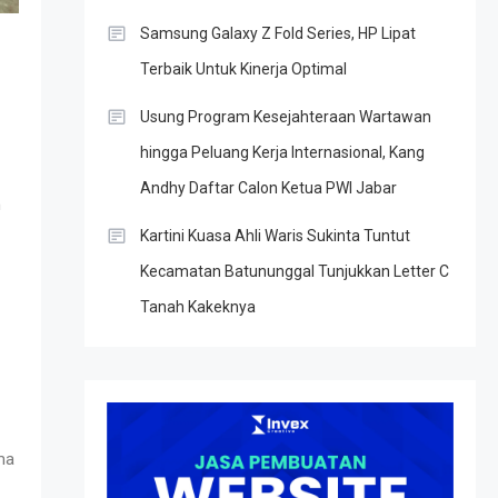
Samsung Galaxy Z Fold Series, HP Lipat
Terbaik Untuk Kinerja Optimal
Usung Program Kesejahteraan Wartawan
hingga Peluang Kerja Internasional, Kang
Andhy Daftar Calon Ketua PWI Jabar
n
Kartini Kuasa Ahli Waris Sukinta Tuntut
Kecamatan Batununggal Tunjukkan Letter C
Tanah Kakeknya
ma