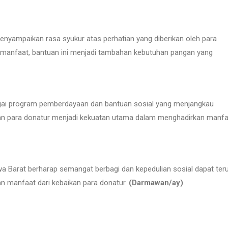
nyampaikan rasa syukur atas perhatian yang diberikan oleh para
 manfaat, bantuan ini menjadi tambahan kebutuhan pangan yang
ai program pemberdayaan dan bantuan sosial yang menjangkau
an para donatur menjadi kekuatan utama dalam menghadirkan manfa
 Barat berharap semangat berbagi dan kepedulian sosial dapat ter
 manfaat dari kebaikan para donatur.
(Darmawan/ay)