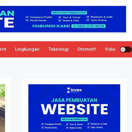
rti
Lingkungan
Teknologi
Otomotif
Vidio