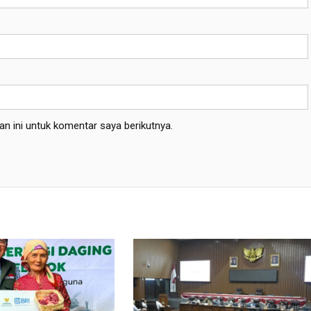
n ini untuk komentar saya berikutnya.