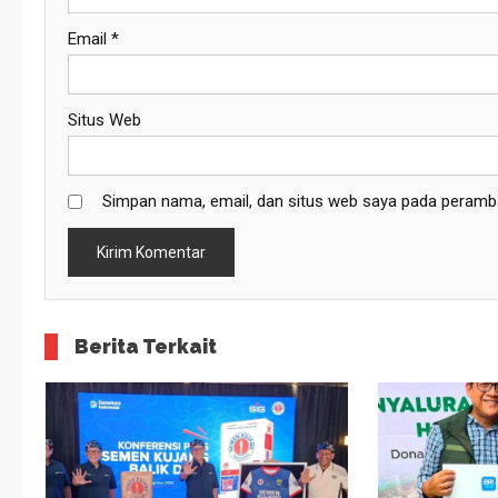
Email
*
Situs Web
Simpan nama, email, dan situs web saya pada peramba
Berita Terkait