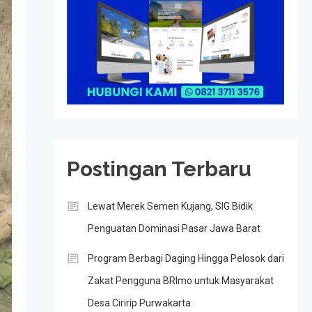
Postingan Terbaru
Lewat Merek Semen Kujang, SIG Bidik
Penguatan Dominasi Pasar Jawa Barat
Program Berbagi Daging Hingga Pelosok dari
Zakat Pengguna BRImo untuk Masyarakat
Desa Ciririp Purwakarta