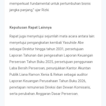
memperkuat fundamental untuk pertumbuhan bisnis
jangka panjang,” ujar Rizki.
Keputusan Rapat Lainnya
Rapat juga menyetujui sejumlah mata acara antara lain:
menyetujui pengangkatan kembali Yasuhide Abe
sebagai Direktur hingga tahun 2031, persetujuan
Laporan Tahunan dan pengesahan Laporan Keuangan
Perseroan Tahun Buku 2025, persetujuan penggunaan
Laba Bersih Perseroan, penunjukkan Kantor Akuntan
Publik Liana Ramon Xenia & Rekan sebagai auditor
Laporan Keuangan Perusahaan Tahun Buku 2026,
penetapan remunerasi Direksi dan Dewan Komisaris,
serta perubahan Anggaran Dasar Perseroan.