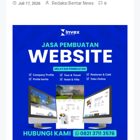
Redaksi Bentar News
Juli 17, 2026
0