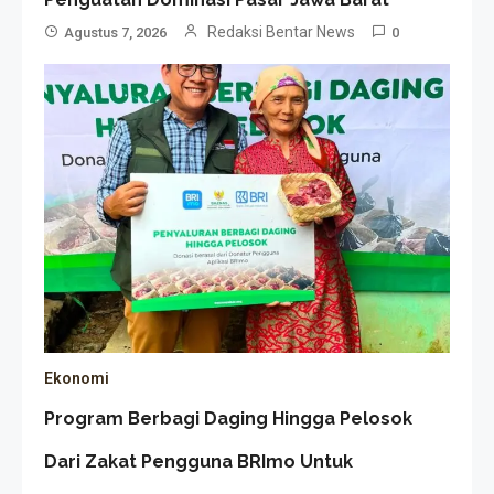
Redaksi Bentar News
Agustus 7, 2026
0
Ekonomi
Program Berbagi Daging Hingga Pelosok
Dari Zakat Pengguna BRImo Untuk