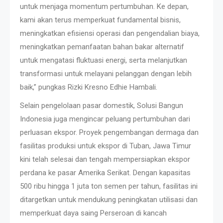
untuk menjaga momentum pertumbuhan. Ke depan,
kami akan terus memperkuat fundamental bisnis,
meningkatkan efisiensi operasi dan pengendalian biaya,
meningkatkan pemanfaatan bahan bakar alternatif
untuk mengatasi fluktuasi energi, serta melanjutkan
transformasi untuk melayani pelanggan dengan lebih
baik,” pungkas Rizki Kresno Edhie Hambali.
Selain pengelolaan pasar domestik, Solusi Bangun
Indonesia juga mengincar peluang pertumbuhan dari
perluasan ekspor. Proyek pengembangan dermaga dan
fasilitas produksi untuk ekspor di Tuban, Jawa Timur
kini telah selesai dan tengah mempersiapkan ekspor
perdana ke pasar Amerika Serikat. Dengan kapasitas
500 ribu hingga 1 juta ton semen per tahun, fasilitas ini
ditargetkan untuk mendukung peningkatan utilisasi dan
memperkuat daya saing Perseroan di kancah