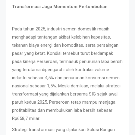
Transformasi Jaga Momentum Pertumbuhan
Pada tahun 2025, industri semen domestik masih
menghadapi tantangan akibat kelebihan kapasitas,
tekanan biaya energi dan komoditas, serta persaingan
pasar yang ketat. Kondisi tersebut turut berdampak
pada kinerja Perseroan, termasuk penurunan laba bersih
yang terutama dipengaruhi oleh kontraksi volume
industri sebesar 4,5% dan penurunan konsumsi semen
nasional sebesar 1,5%. Meski demikian, melalui strategi
transformasi yang dijalankan bersama SIG sejak awal
paruh kedua 2025, Perseroan tetap mampu menjaga
profitabilitas dan membukukan laba bersih sebesar
Rp658,7 miliar.
Strategi transformasi yang dijalankan Solusi Bangun