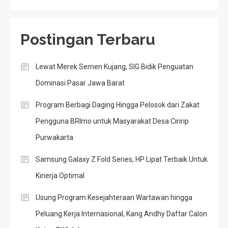
Postingan Terbaru
Lewat Merek Semen Kujang, SIG Bidik Penguatan
Dominasi Pasar Jawa Barat
Program Berbagi Daging Hingga Pelosok dari Zakat
Pengguna BRImo untuk Masyarakat Desa Ciririp
Purwakarta
Samsung Galaxy Z Fold Series, HP Lipat Terbaik Untuk
Kinerja Optimal
Usung Program Kesejahteraan Wartawan hingga
Peluang Kerja Internasional, Kang Andhy Daftar Calon