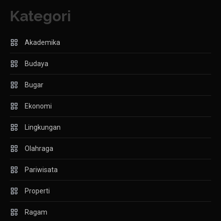
Kategori
Akademika
Budaya
Bugar
Ekonomi
Lingkungan
Olahraga
Pariwisata
Properti
Ragam