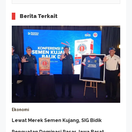
Berita Terkait
Ekonomi
Lewat Merek Semen Kujang, SIG Bidik
Penguatan Dominasi Pasar Jawa Barat