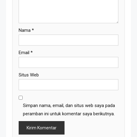
Nama
*
Email
*
Situs Web
Simpan nama, email, dan situs web saya pada
peramban ini untuk komentar saya berikutnya.