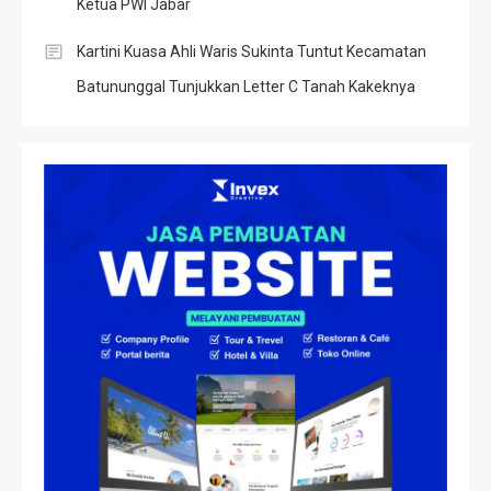
Ketua PWI Jabar
Kartini Kuasa Ahli Waris Sukinta Tuntut Kecamatan
Batununggal Tunjukkan Letter C Tanah Kakeknya