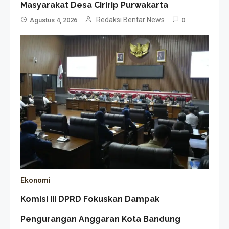
Masyarakat Desa Ciririp Purwakarta
Redaksi Bentar News
Agustus 4, 2026
0
Ekonomi
Komisi III DPRD Fokuskan Dampak
Pengurangan Anggaran Kota Bandung