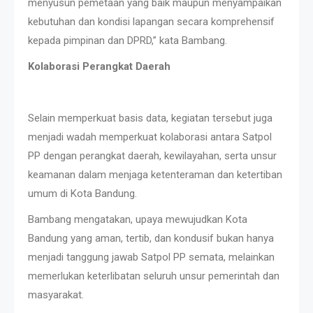
menyusun pemetaan yang baik maupun menyampaikan
kebutuhan dan kondisi lapangan secara komprehensif
kepada pimpinan dan DPRD,” kata Bambang.
Kolaborasi Perangkat Daerah
Selain memperkuat basis data, kegiatan tersebut juga
menjadi wadah memperkuat kolaborasi antara Satpol
PP dengan perangkat daerah, kewilayahan, serta unsur
keamanan dalam menjaga ketenteraman dan ketertiban
umum di Kota Bandung.
Bambang mengatakan, upaya mewujudkan Kota
Bandung yang aman, tertib, dan kondusif bukan hanya
menjadi tanggung jawab Satpol PP semata, melainkan
memerlukan keterlibatan seluruh unsur pemerintah dan
masyarakat.