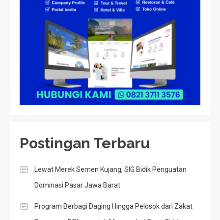
Postingan Terbaru
Lewat Merek Semen Kujang, SIG Bidik Penguatan
Dominasi Pasar Jawa Barat
Program Berbagi Daging Hingga Pelosok dari Zakat