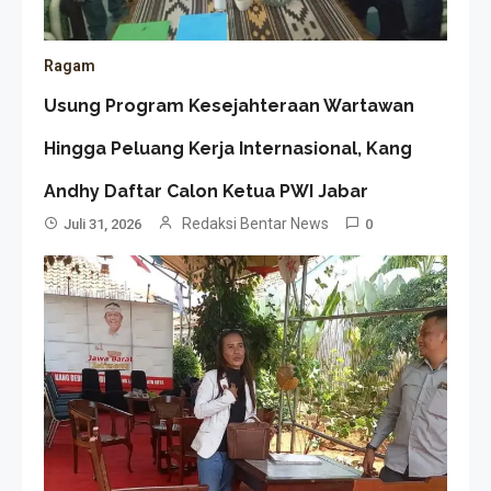
Ragam
Usung Program Kesejahteraan Wartawan
Hingga Peluang Kerja Internasional, Kang
Andhy Daftar Calon Ketua PWI Jabar
Redaksi Bentar News
Juli 31, 2026
0