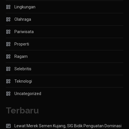
Lingkungan
Olahraga
Pariwisata
Properti
Ragam
Selebritis
Teknologi
Uncategorized
Terbaru
Lewat Merek Semen Kujang, SIG Bidik Penguatan Dominasi