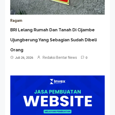
Ragam
BRI Lelang Rumah Dan Tanah Di Cijambe
Ujungberung Yang Sebagian Sudah Dibeli
Orang
Redaksi Bentar News
Juli 26, 2026
0