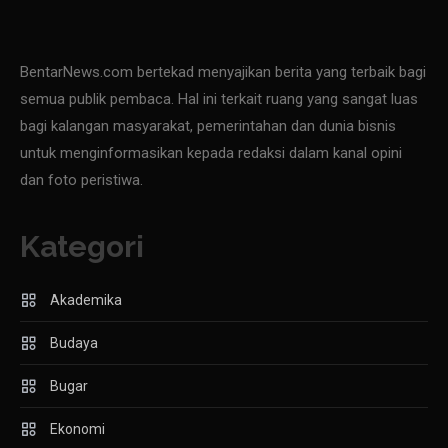
BentarNews.com bertekad menyajikan berita yang terbaik bagi
semua publik pembaca. Hal ini terkait ruang yang sangat luas
bagi kalangan masyarakat, pemerintahan dan dunia bisnis
untuk menginformasikan kepada redaksi dalam kanal opini
dan foto peristiwa.
Kategori
Akademika
Budaya
Bugar
Ekonomi