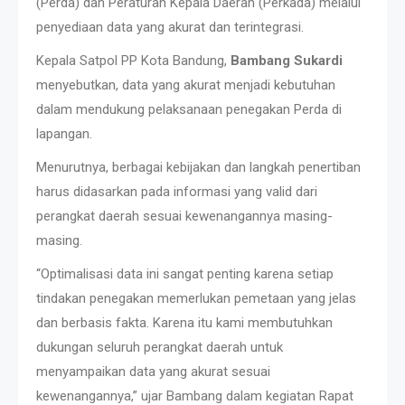
(Perda) dan Peraturan Kepala Daerah (Perkada) melalui
penyediaan data yang akurat dan terintegrasi.
Kepala Satpol PP Kota Bandung,
Bambang Sukardi
menyebutkan, data yang akurat menjadi kebutuhan
dalam mendukung pelaksanaan penegakan Perda di
lapangan.
Menurutnya, berbagai kebijakan dan langkah penertiban
harus didasarkan pada informasi yang valid dari
perangkat daerah sesuai kewenangannya masing-
masing.
“Optimalisasi data ini sangat penting karena setiap
tindakan penegakan memerlukan pemetaan yang jelas
dan berbasis fakta. Karena itu kami membutuhkan
dukungan seluruh perangkat daerah untuk
menyampaikan data yang akurat sesuai
kewenangannya,” ujar Bambang dalam kegiatan Rapat