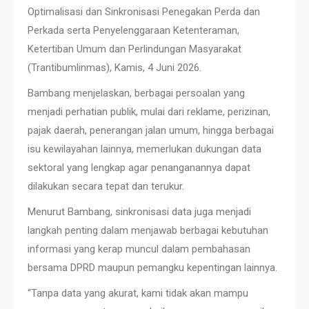
Optimalisasi dan Sinkronisasi Penegakan Perda dan
Perkada serta Penyelenggaraan Ketenteraman,
Ketertiban Umum dan Perlindungan Masyarakat
(Trantibumlinmas), Kamis, 4 Juni 2026.
Bambang menjelaskan, berbagai persoalan yang
menjadi perhatian publik, mulai dari reklame, perizinan,
pajak daerah, penerangan jalan umum, hingga berbagai
isu kewilayahan lainnya, memerlukan dukungan data
sektoral yang lengkap agar penanganannya dapat
dilakukan secara tepat dan terukur.
Menurut Bambang, sinkronisasi data juga menjadi
langkah penting dalam menjawab berbagai kebutuhan
informasi yang kerap muncul dalam pembahasan
bersama DPRD maupun pemangku kepentingan lainnya.
“Tanpa data yang akurat, kami tidak akan mampu