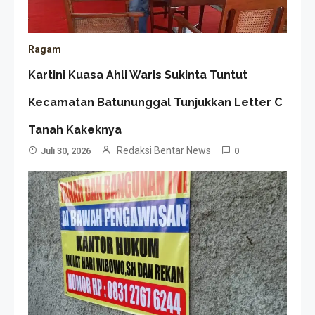
Ragam
Kartini Kuasa Ahli Waris Sukinta Tuntut
Kecamatan Batununggal Tunjukkan Letter C
Tanah Kakeknya
Redaksi Bentar News
Juli 30, 2026
0