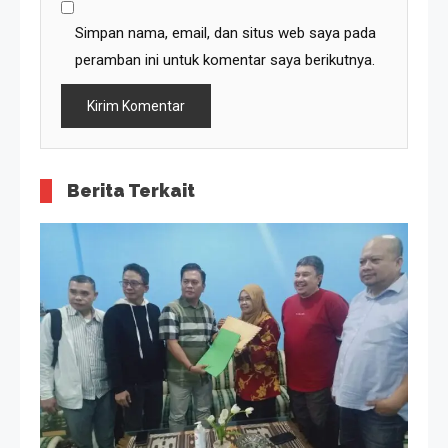
Simpan nama, email, dan situs web saya pada
peramban ini untuk komentar saya berikutnya.
Berita Terkait