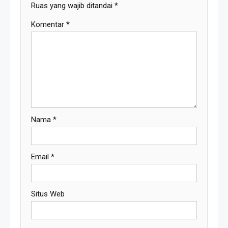
Ruas yang wajib ditandai
*
Komentar
*
Nama
*
Email
*
Situs Web