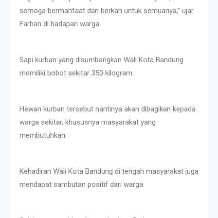
semoga bermanfaat dan berkah untuk semuanya,” ujar
Farhan di hadapan warga.
Sapi kurban yang disumbangkan Wali Kota Bandung
memiliki bobot sekitar 350 kilogram.
Hewan kurban tersebut nantinya akan dibagikan kepada
warga sekitar, khususnya masyarakat yang
membutuhkan.
Kehadiran Wali Kota Bandung di tengah masyarakat juga
mendapat sambutan positif dari warga.