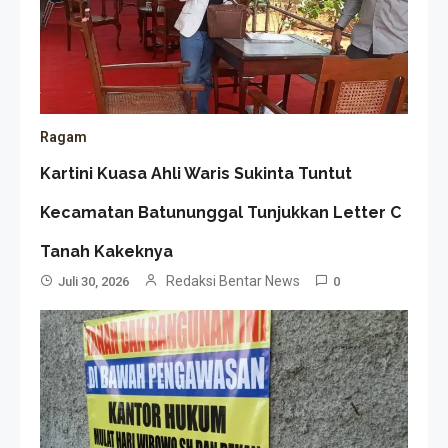
Ragam
Kartini Kuasa Ahli Waris Sukinta Tuntut
Kecamatan Batununggal Tunjukkan Letter C
Tanah Kakeknya
Redaksi Bentar News
Juli 30, 2026
0