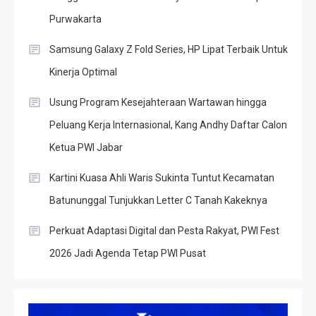
Purwakarta
Samsung Galaxy Z Fold Series, HP Lipat Terbaik Untuk
Kinerja Optimal
Usung Program Kesejahteraan Wartawan hingga
Peluang Kerja Internasional, Kang Andhy Daftar Calon
Ketua PWI Jabar
Kartini Kuasa Ahli Waris Sukinta Tuntut Kecamatan
Batununggal Tunjukkan Letter C Tanah Kakeknya
Perkuat Adaptasi Digital dan Pesta Rakyat, PWI Fest
2026 Jadi Agenda Tetap PWI Pusat