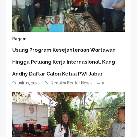
Ragam
Usung Program Kesejahteraan Wartawan
Hingga Peluang Kerja Internasional, Kang
Andhy Daftar Calon Ketua PWI Jabar
Redaksi Bentar News
Juli 31, 2026
0