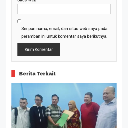
Situs Web
Simpan nama, email, dan situs web saya pada
peramban ini untuk komentar saya berikutnya.
Berita Terkait