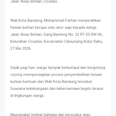
Jalan Asep Berlian, Cicadas.
Wali Kota Bandung, Muhammad Farhan menyerahkan
hewan kurban berupa satu ekor sapi kepada warga
Jalan Asep Berlian, Gang Banteng No. 32 RT 05 RW 06,
Kelurahan Cicadas, Kecamatan Cibeunying Kidul, Rabu,
27 Mei 2026.
Sejak pagi hari, warga tampak berkumpul dan bergotong
royong mempersiapkan proses penyembelihan hewan
kurban bantuan dari Wali Kota Bandung tersebut.
Suasana kekeluargaan dan kebersamaan begitu terasa
di lingkungan warga.
Masyarakat terlihat bahagia dan bersyukur atas