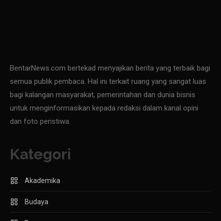
BentarNews.com bertekad menyajikan berita yang terbaik bagi
semua publik pembaca. Hal ini terkait ruang yang sangat luas
bagi kalangan masyarakat, pemerintahan dan dunia bisnis
untuk menginformasikan kepada redaksi dalam kanal opini
dan foto peristiwa.
Kategori
Akademika
Budaya