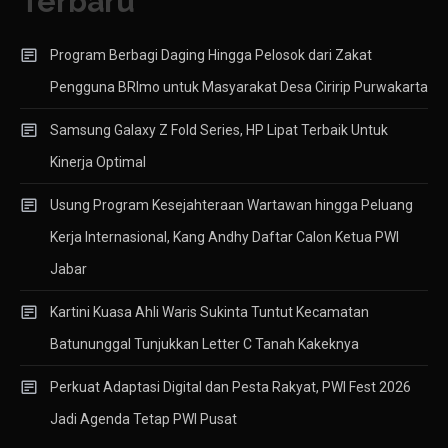
Terbaru
Program Berbagi Daging Hingga Pelosok dari Zakat
Pengguna BRImo untuk Masyarakat Desa Ciririp Purwakarta
Samsung Galaxy Z Fold Series, HP Lipat Terbaik Untuk
Kinerja Optimal
Usung Program Kesejahteraan Wartawan hingga Peluang
Kerja Internasional, Kang Andhy Daftar Calon Ketua PWI
Jabar
Kartini Kuasa Ahli Waris Sukinta Tuntut Kecamatan
Batununggal Tunjukkan Letter C Tanah Kakeknya
Perkuat Adaptasi Digital dan Pesta Rakyat, PWI Fest 2026
Jadi Agenda Tetap PWI Pusat