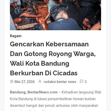
Ragam
Gencarkan Kebersamaan
Dan Gotong Royong Warga,
Wali Kota Bandung
Berkurban Di Cicadas
0
Mei 27, 2026
redaksi bentar news
Bandung, BentarNews.com
– Kehadiran langsung Wali
Kota Bandung di lokasi penyembelihan hewan kurban
disambut hangat dan penuh antusias oleh masyarakat