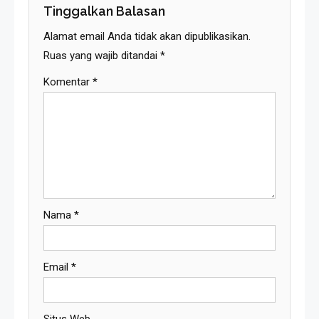
Tinggalkan Balasan
Alamat email Anda tidak akan dipublikasikan.
Ruas yang wajib ditandai
*
Komentar
*
Nama
*
Email
*