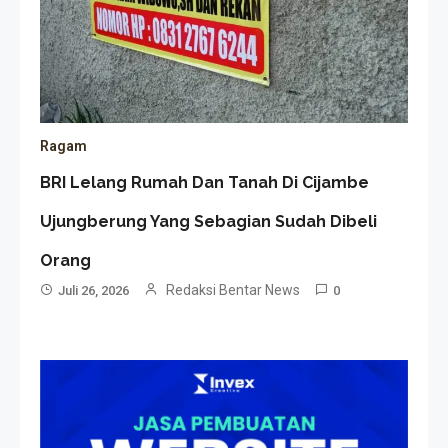
Ragam
BRI Lelang Rumah Dan Tanah Di Cijambe
Ujungberung Yang Sebagian Sudah Dibeli
Orang
Redaksi Bentar News
Juli 26, 2026
0