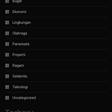
Bugar
Ekonomi
Lingkungan
Olahraga
Pariwisata
Properti
Ragam
Selebritis
Teknologi
Uncategorized