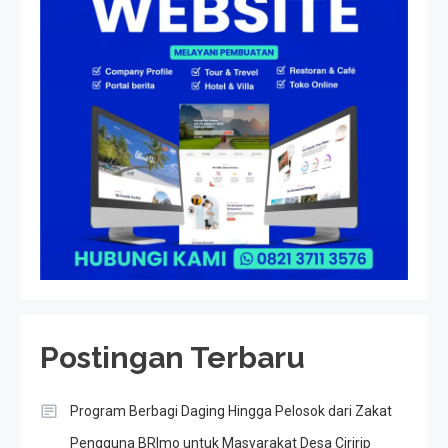
Postingan Terbaru
Program Berbagi Daging Hingga Pelosok dari Zakat
Pengguna BRImo untuk Masyarakat Desa Ciririp