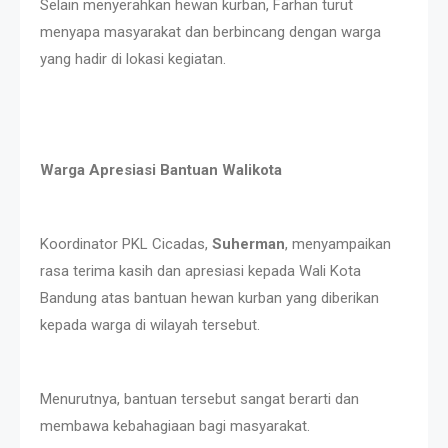
Selain menyerahkan hewan kurban, Farhan turut
menyapa masyarakat dan berbincang dengan warga
yang hadir di lokasi kegiatan.
Warga Apresiasi Bantuan Walikota
Koordinator PKL Cicadas,
Suherman
, menyampaikan
rasa terima kasih dan apresiasi kepada Wali Kota
Bandung atas bantuan hewan kurban yang diberikan
kepada warga di wilayah tersebut.
Menurutnya, bantuan tersebut sangat berarti dan
membawa kebahagiaan bagi masyarakat.