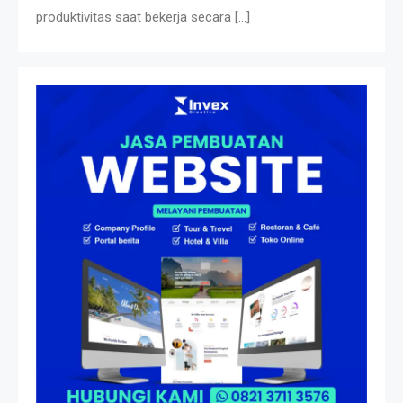
produktivitas saat bekerja secara […]