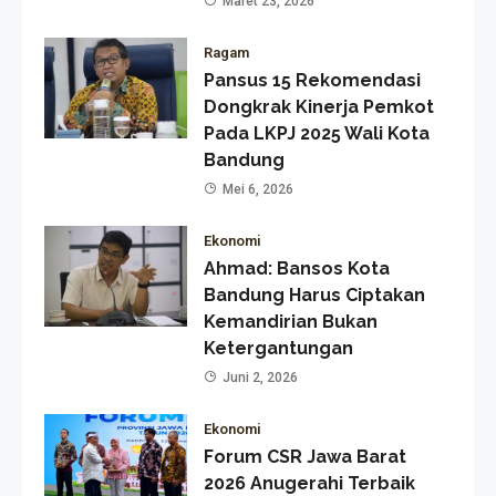
Maret 23, 2026
Ragam
Pansus 15 Rekomendasi
Dongkrak Kinerja Pemkot
Pada LKPJ 2025 Wali Kota
Bandung
Mei 6, 2026
Ekonomi
Ahmad: Bansos Kota
Bandung Harus Ciptakan
Kemandirian Bukan
Ketergantungan
Juni 2, 2026
Ekonomi
Forum CSR Jawa Barat
2026 Anugerahi Terbaik