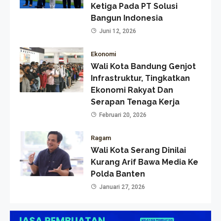
Ketiga Pada PT Solusi
Bangun Indonesia
Juni 12, 2026
Ekonomi
Wali Kota Bandung Genjot
Infrastruktur, Tingkatkan
Ekonomi Rakyat Dan
Serapan Tenaga Kerja
Februari 20, 2026
Ragam
Wali Kota Serang Dinilai
Kurang Arif Bawa Media Ke
Polda Banten
Januari 27, 2026