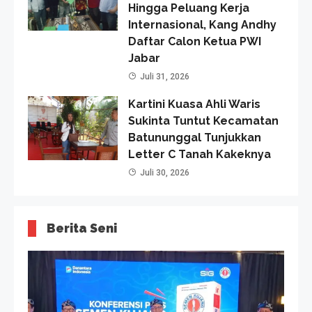
Hingga Peluang Kerja
Internasional, Kang Andhy
Daftar Calon Ketua PWI
Jabar
Juli 31, 2026
Kartini Kuasa Ahli Waris
Sukinta Tuntut Kecamatan
Batununggal Tunjukkan
Letter C Tanah Kakeknya
Juli 30, 2026
Berita Seni