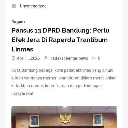
Uncategorized
Ragam
Pansus 13 DPRD Bandung: Perlu
Efek Jera Di Raperda Trantibum
Linmas
0
April 1, 2026
redaksi bentar news
Kota Bandung sebagai kota padat aktivitas yang dihuni
jutaan warganya memerlukan aturan dalam menjalankan
ketertiban umum, ketentraman dan perlindungan
masyarakat