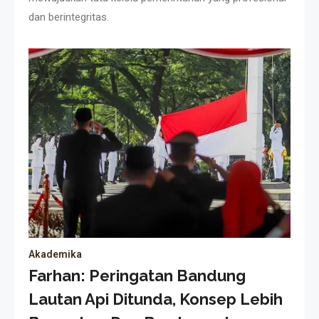
dan berintegritas.
Akademika
Farhan: Peringatan Bandung
Lautan Api Ditunda, Konsep Lebih