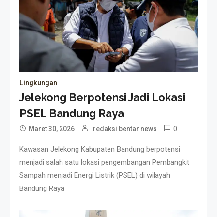
Lingkungan
Jelekong Berpotensi Jadi Lokasi
PSEL Bandung Raya
0
Maret 30, 2026
redaksi bentar news
Kawasan Jelekong Kabupaten Bandung berpotensi
menjadi salah satu lokasi pengembangan Pembangkit
Sampah menjadi Energi Listrik (PSEL) di wilayah
Bandung Raya