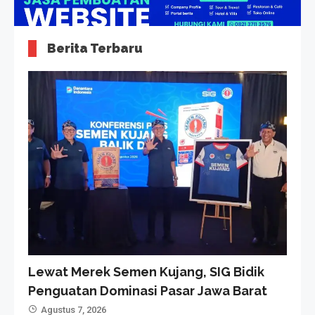
Berita Terbaru
Lewat Merek Semen Kujang, SIG Bidik
Penguatan Dominasi Pasar Jawa Barat
Agustus 7, 2026