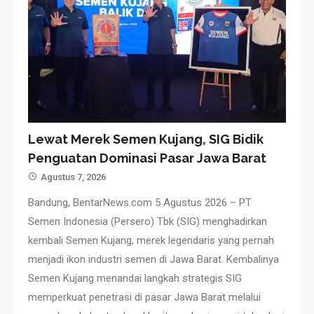
Lewat Merek Semen Kujang, SIG Bidik
Penguatan Dominasi Pasar Jawa Barat
Agustus 7, 2026
Bandung, BentarNews.com 5 Agustus 2026 – PT
Semen Indonesia (Persero) Tbk (SIG) menghadirkan
kembali Semen Kujang, merek legendaris yang pernah
menjadi ikon industri semen di Jawa Barat. Kembalinya
Semen Kujang menandai langkah strategis SIG
memperkuat penetrasi di pasar Jawa Barat melalui