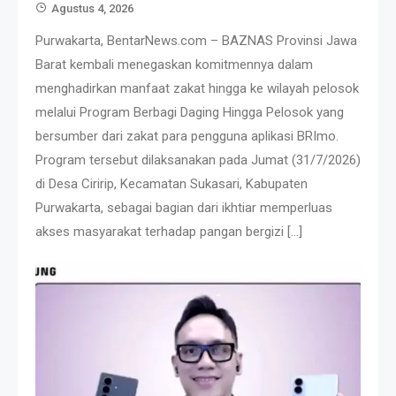
Agustus 4, 2026
Purwakarta, BentarNews.com – BAZNAS Provinsi Jawa
Barat kembali menegaskan komitmennya dalam
menghadirkan manfaat zakat hingga ke wilayah pelosok
melalui Program Berbagi Daging Hingga Pelosok yang
bersumber dari zakat para pengguna aplikasi BRImo.
Program tersebut dilaksanakan pada Jumat (31/7/2026)
di Desa Ciririp, Kecamatan Sukasari, Kabupaten
Purwakarta, sebagai bagian dari ikhtiar memperluas
akses masyarakat terhadap pangan bergizi […]