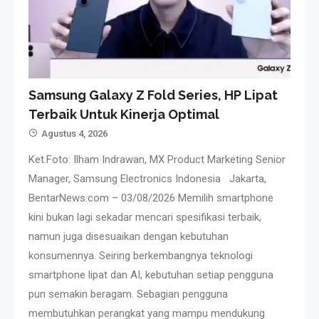
Samsung Galaxy Z Fold Series, HP Lipat
Terbaik Untuk Kinerja Optimal
Agustus 4, 2026
Ket.Foto: Ilham Indrawan, MX Product Marketing Senior
Manager, Samsung Electronics Indonesia Jakarta,
BentarNews.com – 03/08/2026 Memilih smartphone
kini bukan lagi sekadar mencari spesifikasi terbaik,
namun juga disesuaikan dengan kebutuhan
konsumennya. Seiring berkembangnya teknologi
smartphone lipat dan AI, kebutuhan setiap pengguna
pun semakin beragam. Sebagian pengguna
membutuhkan perangkat yang mampu mendukung