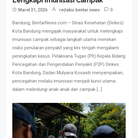
0
Maret 31, 2026
redaksi bentar news
Bandung, BentarNews.com – Dinas Kesehatan (Dinkes)
Kota Bandung mengajak masyarakat untuk melengkapi
imunisasi campak sebagai langkah utama menekan
risiko penularan penyakit yang kini tengah mengalami
peningkatan kasus. Pelaksana Tugas (Plt) Kepala Bidang
Pencegahan dan Pengendalian Penyakit (P2P) Dinkes
Kota Bandung, Dadan Mulyana Kosasih menyampaikan,
pencegahan melalui imunisasi menjadi kunci utama
dalam melindungi anak-anak dari campak […]