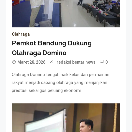
Olahraga
Pemkot Bandung Dukung
Olahraga Domino
0
Maret 28, 2026
redaksi bentar news
Olahraga Domino tengah naik kelas dari permainan
rakyat menjadi cabang olahraga yang menjanjikan
prestasi sekaligus peluang ekonomi