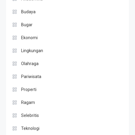
Budaya
Bugar
Ekonomi
Lingkungan
Olahraga
Pariwisata
Properti
Ragam
Selebritis
Teknologi