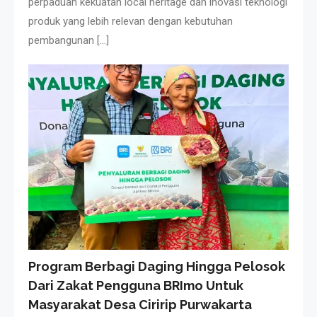
perpaduan kekuatan local heritage dan inovasi teknologi
produk yang lebih relevan dengan kebutuhan
pembangunan […]
Program Berbagi Daging Hingga Pelosok
Dari Zakat Pengguna BRImo Untuk
Masyarakat Desa Ciririp Purwakarta