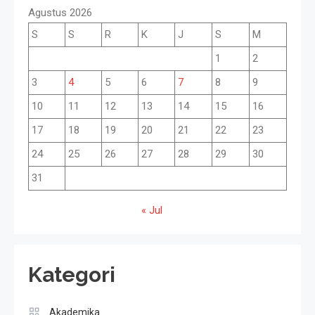
Agustus 2026
S
S
R
K
J
S
M
1
2
3
4
5
6
7
8
9
10
11
12
13
14
15
16
17
18
19
20
21
22
23
24
25
26
27
28
29
30
31
« Jul
Kategori
Akademika