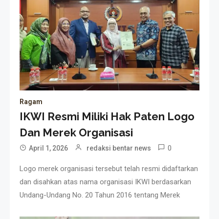
Ragam
IKWI Resmi Miliki Hak Paten Logo
Dan Merek Organisasi
0
April 1, 2026
redaksi bentar news
Logo merek organisasi tersebut telah resmi didaftarkan
dan disahkan atas nama organisasi IKWI berdasarkan
Undang-Undang No. 20 Tahun 2016 tentang Merek