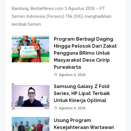
Bandung, BentarNews.com 5 Agustus 2026 – PT
Semen Indonesia (Persero) Tbk (SIG) menghadirkan
kembali Semen…
Program Berbagi Daging
Hingga Pelosok Dari Zakat
Pengguna BRImo Untuk
Masyarakat Desa Ciririp
Purwakarta
Agustus 4, 2026
Samsung Galaxy Z Fold
Series, HP Lipat Terbaik
Untuk Kinerja Optimal
Agustus 4, 2026
Usung Program
Kesejahteraan Wartawan