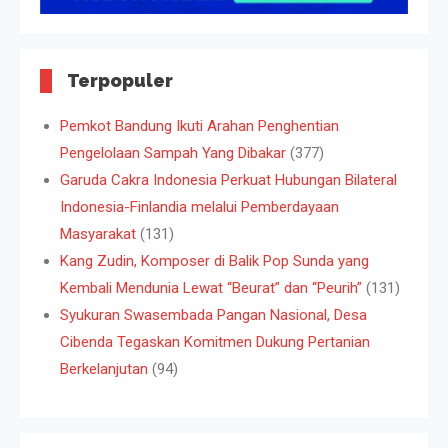
Terpopuler
Pemkot Bandung Ikuti Arahan Penghentian
Pengelolaan Sampah Yang Dibakar
(377)
Garuda Cakra Indonesia Perkuat Hubungan Bilateral
Indonesia-Finlandia melalui Pemberdayaan
Masyarakat
(131)
Kang Zudin, Komposer di Balik Pop Sunda yang
Kembali Mendunia Lewat “Beurat” dan “Peurih”
(131)
Syukuran Swasembada Pangan Nasional, Desa
Cibenda Tegaskan Komitmen Dukung Pertanian
Berkelanjutan
(94)