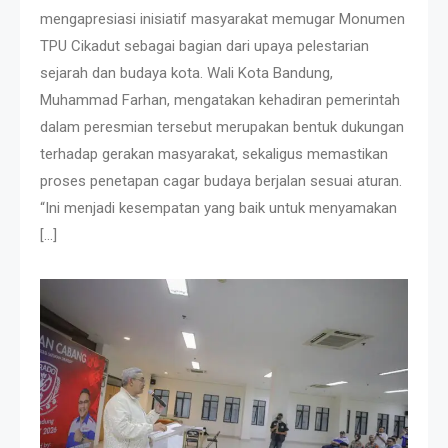
mengapresiasi inisiatif masyarakat memugar Monumen
TPU Cikadut sebagai bagian dari upaya pelestarian
sejarah dan budaya kota. Wali Kota Bandung,
Muhammad Farhan, mengatakan kehadiran pemerintah
dalam peresmian tersebut merupakan bentuk dukungan
terhadap gerakan masyarakat, sekaligus memastikan
proses penetapan cagar budaya berjalan sesuai aturan.
“Ini menjadi kesempatan yang baik untuk menyamakan
[…]