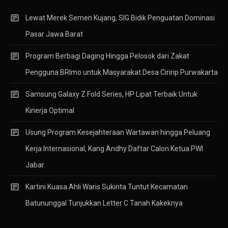
Lewat Merek Semen Kujang, SIG Bidik Penguatan Dominasi
Pasar Jawa Barat
Program Berbagi Daging Hingga Pelosok dari Zakat
Pengguna BRImo untuk Masyarakat Desa Ciririp Purwakarta
Samsung Galaxy Z Fold Series, HP Lipat Terbaik Untuk
Kinerja Optimal
Usung Program Kesejahteraan Wartawan hingga Peluang
Kerja Internasional, Kang Andhy Daftar Calon Ketua PWI
Jabar
Kartini Kuasa Ahli Waris Sukinta Tuntut Kecamatan
Batununggal Tunjukkan Letter C Tanah Kakeknya