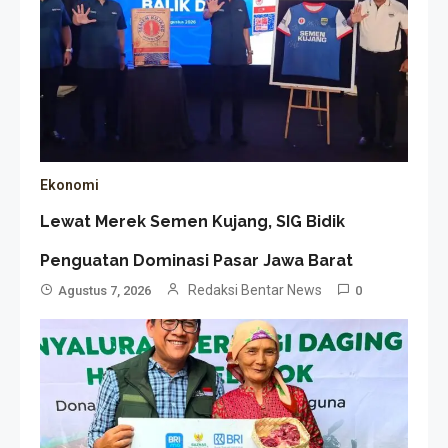
Ekonomi
Lewat Merek Semen Kujang, SIG Bidik
Penguatan Dominasi Pasar Jawa Barat
Redaksi Bentar News
Agustus 7, 2026
0