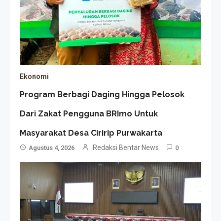
Ekonomi
Program Berbagi Daging Hingga Pelosok
Dari Zakat Pengguna BRImo Untuk
Masyarakat Desa Ciririp Purwakarta
Redaksi Bentar News
Agustus 4, 2026
0