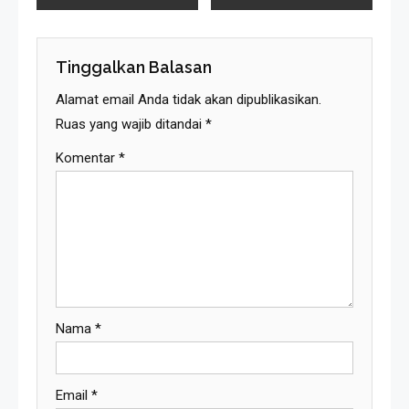
Pos
Tinggalkan Balasan
Alamat email Anda tidak akan dipublikasikan.
Ruas yang wajib ditandai
*
Komentar
*
Nama
*
Email
*