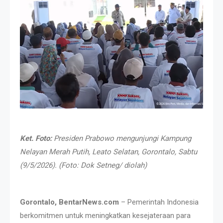
Ket. Foto:
Presiden Prabowo
mengunjungi Kampung
Nelayan Merah Putih, Leato Selatan, Gorontalo, Sabtu
(9/5/2026)
. (Foto: Dok Setneg/ diolah)
Gorontalo, BentarNews.com
– Pemerintah Indonesia
berkomitmen untuk meningkatkan kesejateraan para