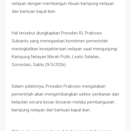
nelayan dengan membangun ribuan kampung nelayan
dan bantuan kapal ikan.
Hal tersebut diungkapkan Presiden RI, Prabowo
Subianto yang menegaskan komitmen pemerintah
meningkatkan kesejahteraan nelayan saat mengunjungi
Kampung Nelayan Merah Putih, Leato Selatan,
Gorontalo, Sabtu (9/5/2026).
Dalam pidatonya, Presiden Prabowo mengatakan
pemerintah akan mengembangkan sektor perikanan dan
kelautan secara besar-besaran melalui pembangunan
kampung nelayan dan bantuan kapal ikan.