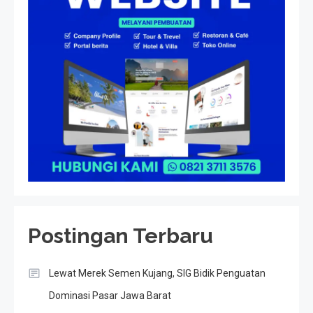
Postingan Terbaru
Lewat Merek Semen Kujang, SIG Bidik Penguatan
Dominasi Pasar Jawa Barat