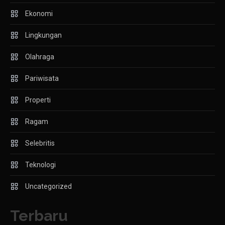
Ekonomi
Lingkungan
Olahraga
Pariwisata
Properti
Ragam
Selebritis
Teknologi
Uncategorized
Terbaru