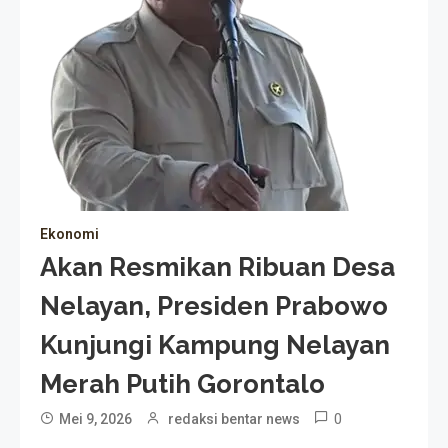
Ekonomi
Akan Resmikan Ribuan Desa
Nelayan, Presiden Prabowo
Kunjungi Kampung Nelayan
Merah Putih Gorontalo
0
Mei 9, 2026
redaksi bentar news