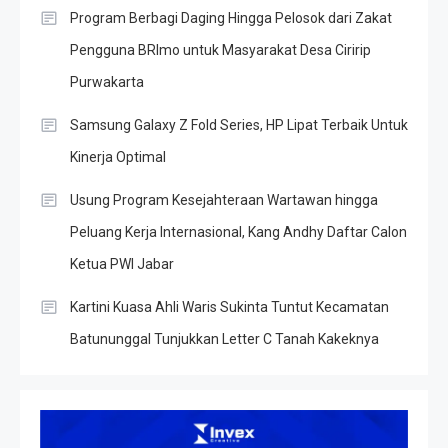
Program Berbagi Daging Hingga Pelosok dari Zakat
Pengguna BRImo untuk Masyarakat Desa Ciririp
Purwakarta
Samsung Galaxy Z Fold Series, HP Lipat Terbaik Untuk
Kinerja Optimal
Usung Program Kesejahteraan Wartawan hingga
Peluang Kerja Internasional, Kang Andhy Daftar Calon
Ketua PWI Jabar
Kartini Kuasa Ahli Waris Sukinta Tuntut Kecamatan
Batununggal Tunjukkan Letter C Tanah Kakeknya