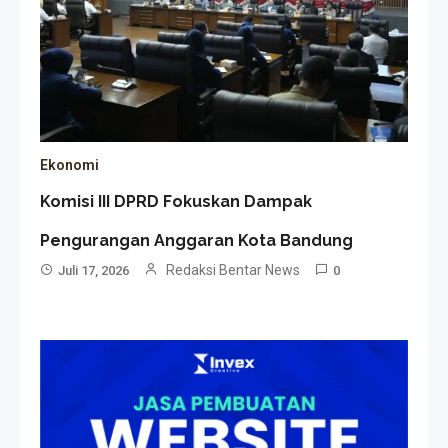
Ekonomi
Komisi III DPRD Fokuskan Dampak
Pengurangan Anggaran Kota Bandung
Redaksi Bentar News
Juli 17, 2026
0