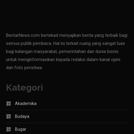
BentarNews.com bertekad menyajikan berita yang terbaik bagi
semua publik pembaca. Hal ini terkait ruang yang sangat luas
bagi kalangan masyarakat, pemerintahan dan dunia bisnis
untuk menginformasikan kepada redaksi dalam kanal opini
dan foto peristiwa.
Kategori
Akademika
Budaya
Bugar