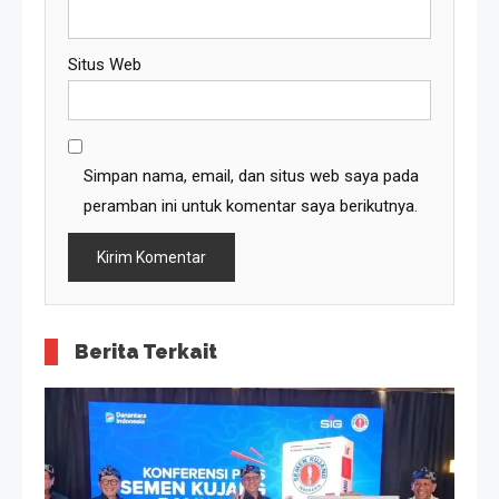
Situs Web
Simpan nama, email, dan situs web saya pada
peramban ini untuk komentar saya berikutnya.
Berita Terkait